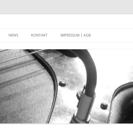
Zum Inhalt springen
NEWS
KONTAKT
IMPRESSUM | AGB