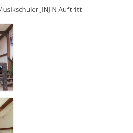
sikschuler JINJIN Auftritt