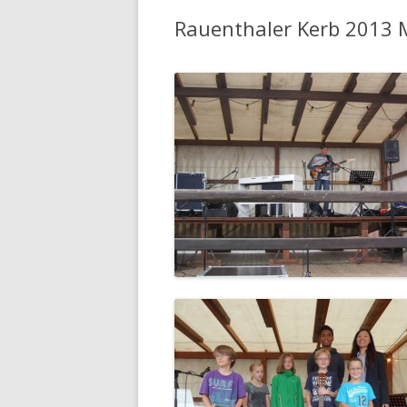
Rauenthaler Kerb 2013 Mu