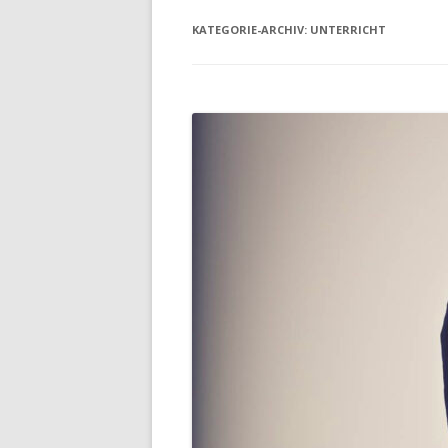
KATEGORIE-ARCHIV:
UNTERRICHT