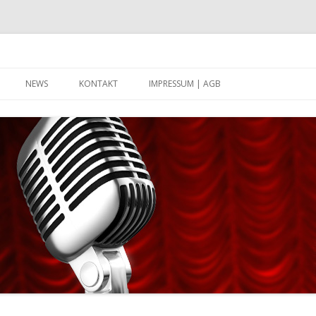
Zum Inhalt springen
NEWS
KONTAKT
IMPRESSUM | AGB