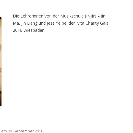
Die Lehrerinnen von der Musikschule JINJIN – Jin
Ma, Jin Liang und Jess Ye bei der Vita Charity Gala
2016 Wiesbaden.
t am
30. September 2016
.