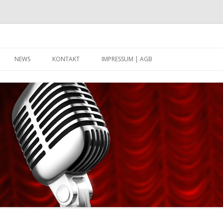
Zum Inhalt springen
NEWS
KONTAKT
IMPRESSUM | AGB