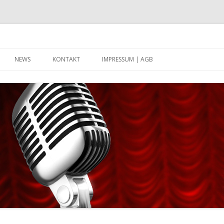
Zum Inhalt springen
NEWS
KONTAKT
IMPRESSUM | AGB