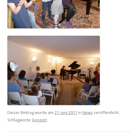
Dieser Beitrag wurde am
21. Juni 2011
in
News
veröffentlicht.
Schlagworte:
konzert
.